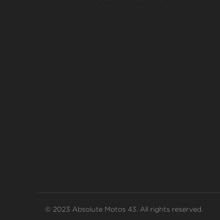
© 2023 Absolute Motos 43. All rights reserved.