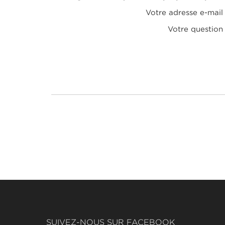
Votre adresse e-mail
Votre question
SUIVEZ-NOUS SUR FACEBOOK