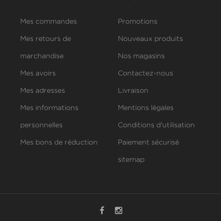
Mes commandes
Promotions
Mes retours de
Nouveaux produits
marchandise
Nos magasins
Mes avoirs
Contactez-nous
Mes adresses
Livraison
Mes informations
Mentions légales
personnelles
Conditions d'utilisation
Mes bons de réduction
Paiement sécurisé
sitemap