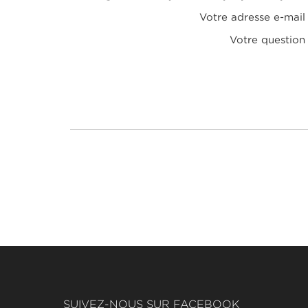
Votre adresse e-mail
Votre question
SUIVEZ-NOUS SUR FACEBOOK