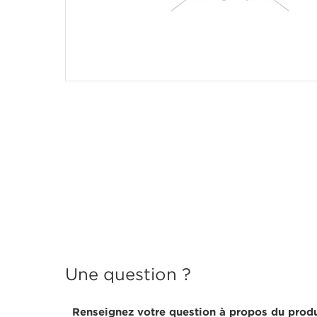
Une question ?
Renseignez votre question à propos du produ