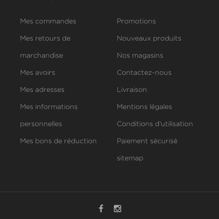
Mes commandes
Promotions
Mes retours de
Nouveaux produits
marchandise
Nos magasins
Mes avoirs
Contactez-nous
Mes adresses
Livraison
Mes informations
Mentions légales
personnelles
Conditions d'utilisation
Mes bons de réduction
Paiement sécurisé
sitemap