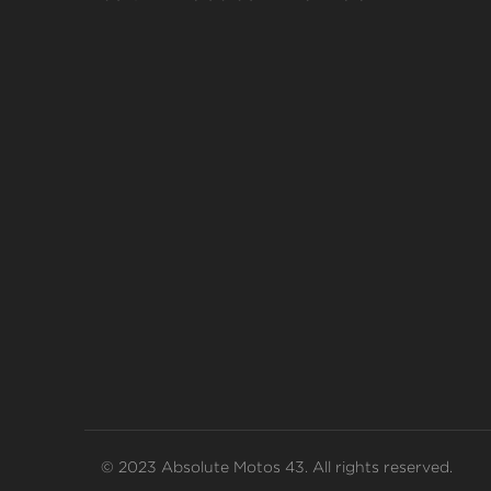
© 2023 Absolute Motos 43. All rights reserved.