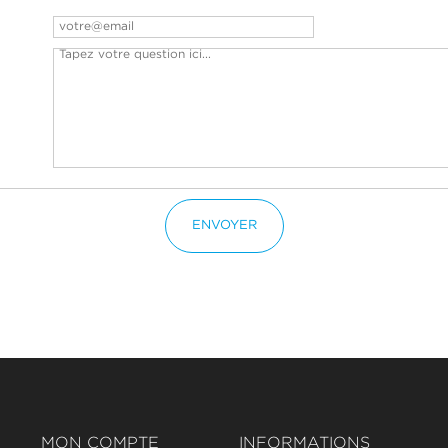
ENVOYER
MON COMPTE
INFORMATIONS