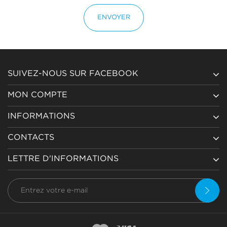
ENVOYER
SUIVEZ-NOUS SUR FACEBOOK
MON COMPTE
INFORMATIONS
CONTACTS
LETTRE D'INFORMATIONS