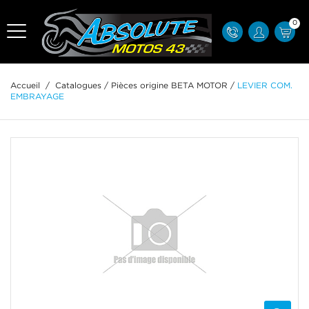
0
Accueil
/
Catalogues
/
Pièces origine BETA MOTOR
/
LEVIER COM.
EMBRAYAGE