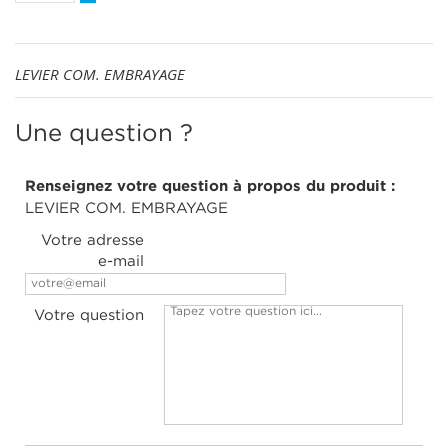
LEVIER COM. EMBRAYAGE
Une question ?
Renseignez votre question à propos du produit :
LEVIER COM. EMBRAYAGE
Votre adresse
e-mail
Votre question