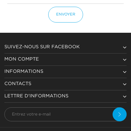
ENVOYER
SUIVEZ-NOUS SUR FACEBOOK
MON COMPTE
INFORMATIONS
CONTACTS
LETTRE D'INFORMATIONS