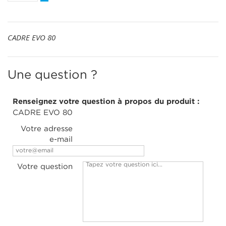
CADRE EVO 80
Une question ?
Renseignez votre question à propos du produit :
CADRE EVO 80
Votre adresse
e-mail
Votre question