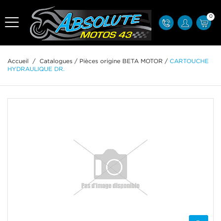
0
Accueil
/
Catalogues
/
Pièces origine BETA MOTOR
/
CARTOUCHE
HYDRAULIQUE DR.