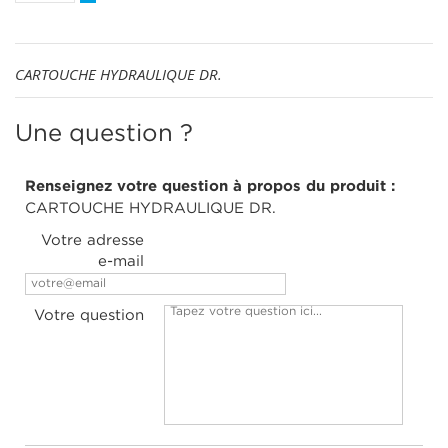
CARTOUCHE HYDRAULIQUE DR.
Une question ?
Renseignez votre question à propos du produit :
CARTOUCHE HYDRAULIQUE DR.
Votre adresse
e-mail
Votre question