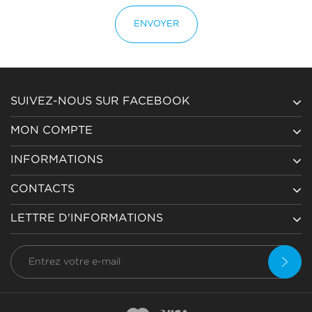
ENVOYER
SUIVEZ-NOUS SUR FACEBOOK
MON COMPTE
INFORMATIONS
CONTACTS
LETTRE D'INFORMATIONS