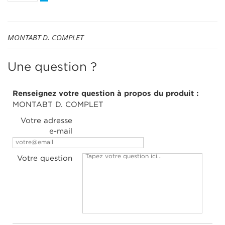
MONTABT D. COMPLET
Une question ?
Renseignez votre question à propos du produit :
MONTABT D. COMPLET
Votre adresse
e-mail
Votre question