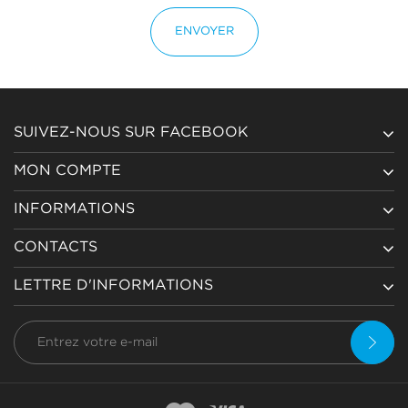
ENVOYER
SUIVEZ-NOUS SUR FACEBOOK
MON COMPTE
INFORMATIONS
CONTACTS
LETTRE D'INFORMATIONS