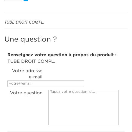
TUBE DROIT COMPL.
Une question ?
Renseignez votre question à propos du produit :
TUBE DROIT COMPL.
Votre adresse
e-mail
Votre question