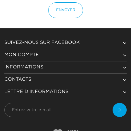
ENVOYER
SUIVEZ-NOUS SUR FACEBOOK
MON COMPTE
INFORMATIONS
CONTACTS
LETTRE D'INFORMATIONS