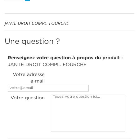
JANTE DROIT COMPL. FOURCHE
Une question ?
Renseignez votre question à propos du produit :
JANTE DROIT COMPL. FOURCHE
Votre adresse
e-mail
Votre question