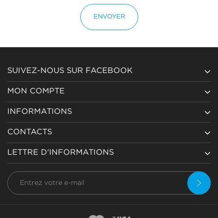
ENVOYER
SUIVEZ-NOUS SUR FACEBOOK
MON COMPTE
INFORMATIONS
CONTACTS
LETTRE D'INFORMATIONS