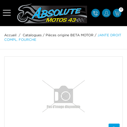
0
Accueil
/
Catalogues
/
Pièces origine BETA MOTOR
/
JANTE DROIT
COMPL. FOURCHE