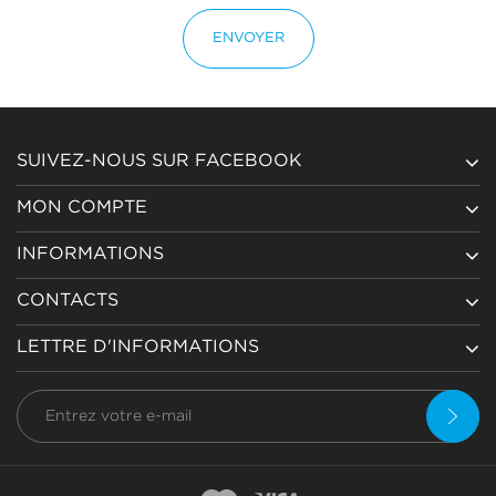
ENVOYER
SUIVEZ-NOUS SUR FACEBOOK
MON COMPTE
INFORMATIONS
CONTACTS
LETTRE D'INFORMATIONS