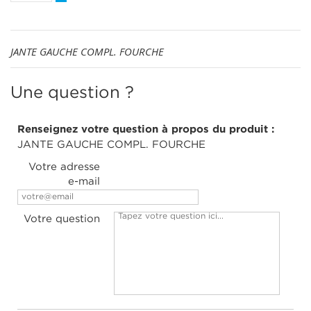
JANTE GAUCHE COMPL. FOURCHE
Une question ?
Renseignez votre question à propos du produit :
JANTE GAUCHE COMPL. FOURCHE
Votre adresse
e-mail
Votre question