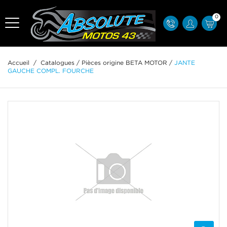
0
Accueil
/
Catalogues
/
Pièces origine BETA MOTOR
/
JANTE
GAUCHE COMPL. FOURCHE