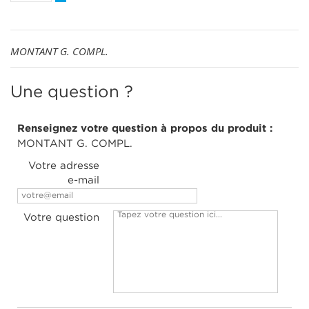
MONTANT G. COMPL.
Une question ?
Renseignez votre question à propos du produit :
MONTANT G. COMPL.
Votre adresse
e-mail
Votre question