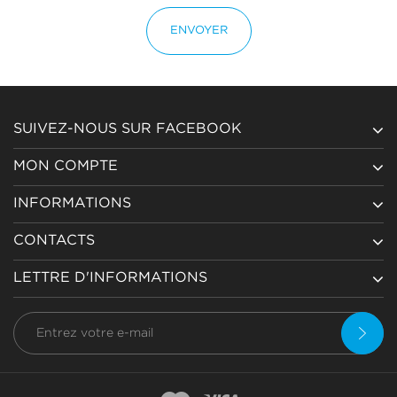
ENVOYER
SUIVEZ-NOUS SUR FACEBOOK
MON COMPTE
INFORMATIONS
CONTACTS
LETTRE D'INFORMATIONS