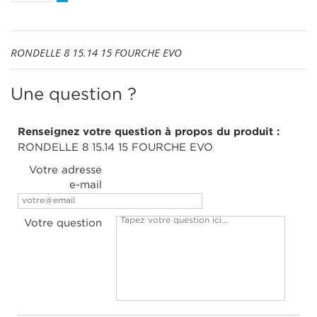
RONDELLE 8 15.14 15 FOURCHE EVO
Une question ?
Renseignez votre question à propos du produit :
RONDELLE 8 15.14 15 FOURCHE EVO
Votre adresse
e-mail
Votre question