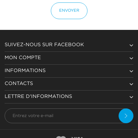
ENVOYER
SUIVEZ-NOUS SUR FACEBOOK
MON COMPTE
INFORMATIONS
CONTACTS
LETTRE D'INFORMATIONS