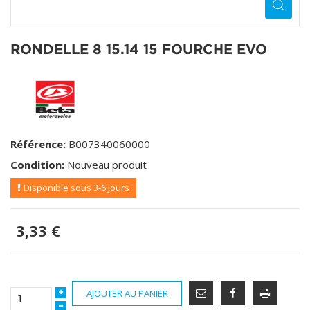
RONDELLE 8 15.14 15 FOURCHE EVO
Référence:
B007340060000
Condition:
Nouveau produit
Disponible sous 3-6 jours
3,33 €
AJOUTER AU PANIER