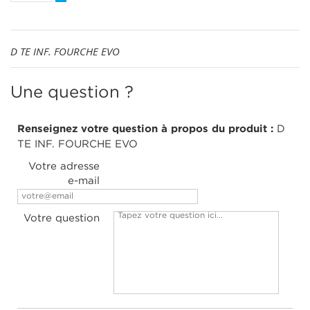
D TE INF. FOURCHE EVO
Une question ?
Renseignez votre question à propos du produit :
D
TE INF. FOURCHE EVO
Votre adresse
e-mail
Votre question