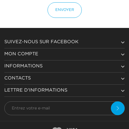
ENVOYER
SUIVEZ-NOUS SUR FACEBOOK
MON COMPTE
INFORMATIONS
CONTACTS
LETTRE D'INFORMATIONS