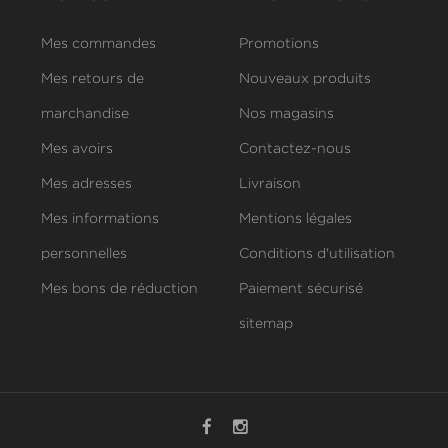
Mes commandes
Promotions
Mes retours de
Nouveaux produits
marchandise
Nos magasins
Mes avoirs
Contactez-nous
Mes adresses
Livraison
Mes informations
Mentions légales
personnelles
Conditions d'utilisation
Mes bons de réduction
Paiement sécurisé
sitemap