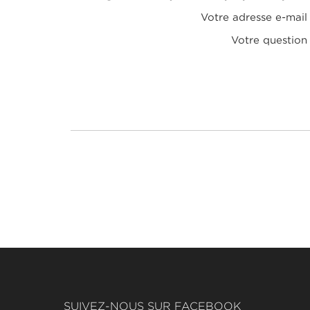
Votre adresse e-mail
Votre question
SUIVEZ-NOUS SUR FACEBOOK