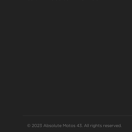
© 2023 Absolute Motos 43. All rights reserved.