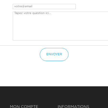
ENVOYER
MON COMPTE
INFORMATIONS