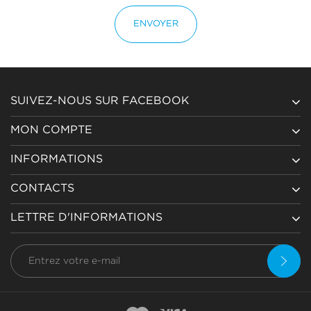
ENVOYER
SUIVEZ-NOUS SUR FACEBOOK
MON COMPTE
INFORMATIONS
CONTACTS
LETTRE D'INFORMATIONS