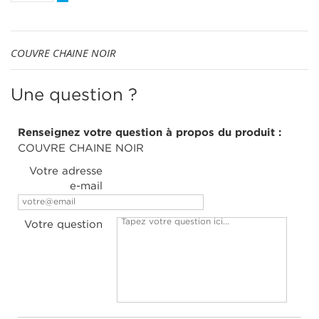
COUVRE CHAINE NOIR
Une question ?
Renseignez votre question à propos du produit :
COUVRE CHAINE NOIR
Votre adresse
e-mail
Votre question