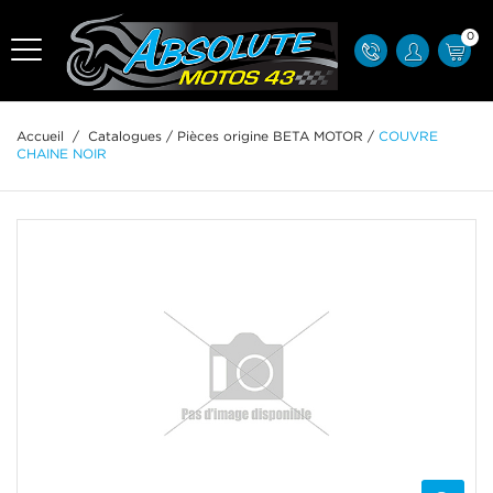
0
Accueil
/
Catalogues
/
Pièces origine BETA MOTOR
/
COUVRE
CHAINE NOIR