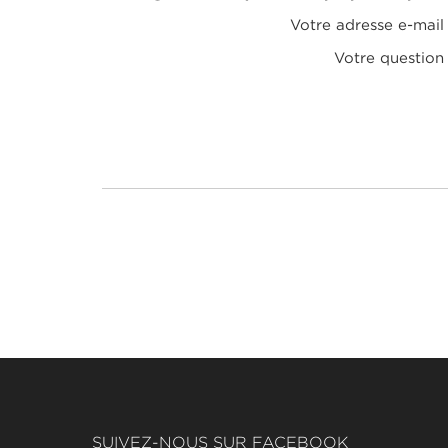
Votre adresse e-mail
Votre question
SUIVEZ-NOUS SUR FACEBOOK