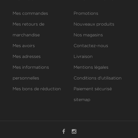
Mes commandes
Promotions
Mes retours de
Nouveaux produits
marchandise
Nos magasins
Mes avoirs
Contactez-nous
Mes adresses
Livraison
Mes informations
Mentions légales
personnelles
Conditions d'utilisation
Mes bons de réduction
Paiement sécurisé
sitemap