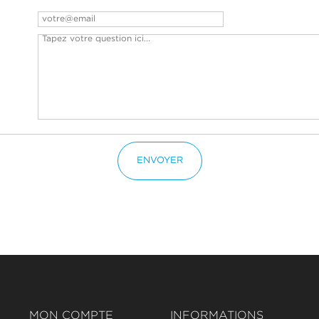
ENVOYER
MON COMPTE
INFORMATIONS