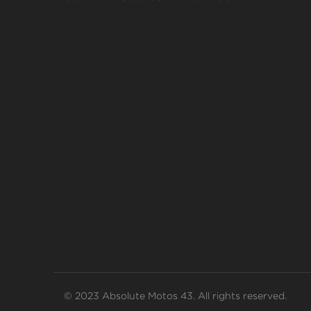
© 2023 Absolute Motos 43. All rights reserved.