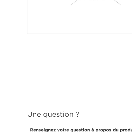
Une question ?
Renseignez votre question à propos du produ