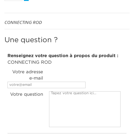
CONNECTING ROD
Une question ?
Renseignez votre question à propos du produit :
CONNECTING ROD
Votre adresse
e-mail
Votre question