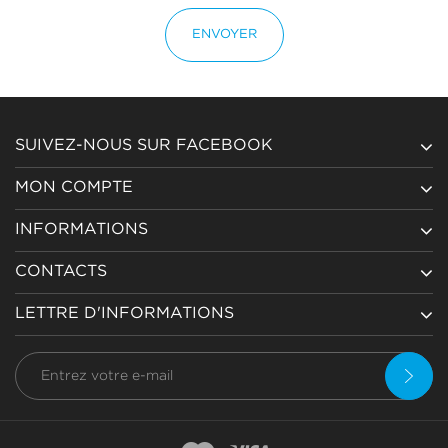
ENVOYER
SUIVEZ-NOUS SUR FACEBOOK
MON COMPTE
INFORMATIONS
CONTACTS
LETTRE D'INFORMATIONS