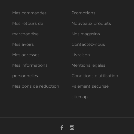
Mes commandes
Promotions
Mes retours de
Nouveaux produits
marchandise
Nos magasins
Mes avoirs
Contactez-nous
Mes adresses
Livraison
Mes informations
Mentions légales
personnelles
Conditions d'utilisation
Mes bons de réduction
Paiement sécurisé
sitemap