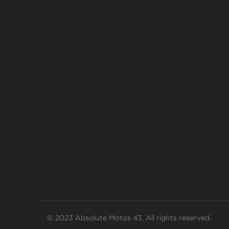
© 2023 Absolute Motos 43. All rights reserved.