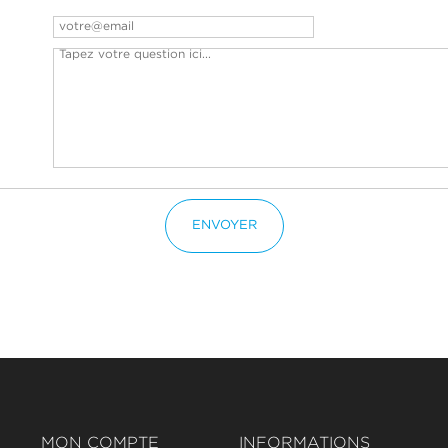
ENVOYER
MON COMPTE
INFORMATIONS