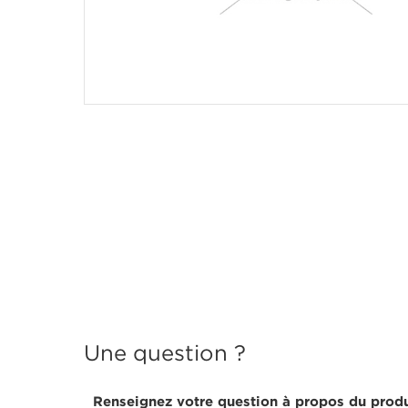
Une question ?
Renseignez votre question à propos du produ