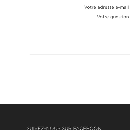
Votre adresse e-mail
Votre question
SUIVEZ-NOUS SUR FACEBOOK