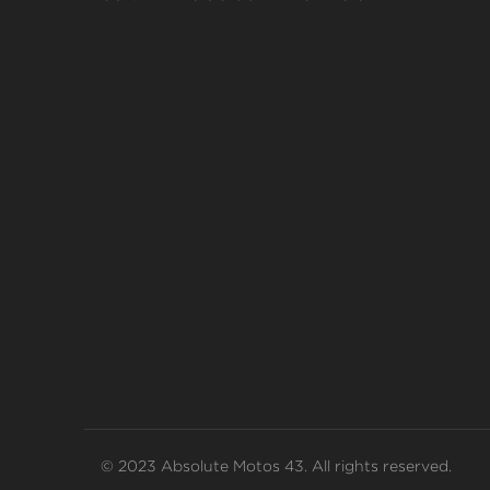
© 2023 Absolute Motos 43. All rights reserved.