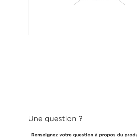
Une question ?
Renseignez votre question à propos du produ