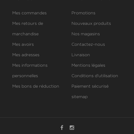
Mes commandes
Promotions
Mes retours de
Nouveaux produits
marchandise
Nos magasins
Mes avoirs
Contactez-nous
Mes adresses
Livraison
Mes informations
Mentions légales
personnelles
Conditions d'utilisation
Mes bons de réduction
Paiement sécurisé
sitemap