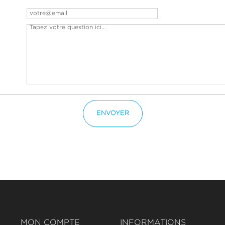
ENVOYER
MON COMPTE
INFORMATIONS