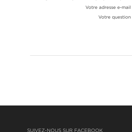
Votre adresse e-mail
Votre question
SUIVEZ-NOUS SUR FACEBOOK