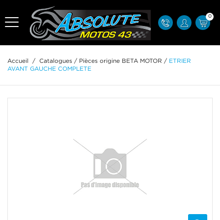
0
Accueil
/
Catalogues
/
Pièces origine BETA MOTOR
/
ETRIER
AVANT GAUCHE COMPLETE