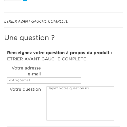
ETRIER AVANT GAUCHE COMPLETE
Une question ?
Renseignez votre question à propos du produit :
ETRIER AVANT GAUCHE COMPLETE
Votre adresse
e-mail
Votre question