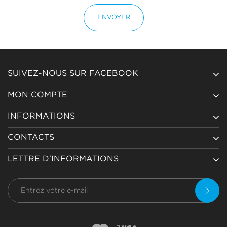
ENVOYER
SUIVEZ-NOUS SUR FACEBOOK
MON COMPTE
INFORMATIONS
CONTACTS
LETTRE D'INFORMATIONS