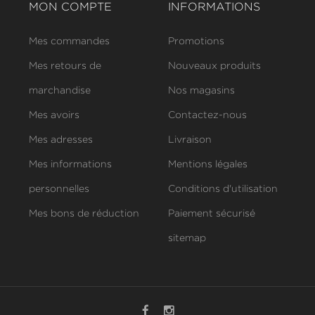
MON COMPTE
INFORMATIONS
Mes commandes
Promotions
Mes retours de
Nouveaux produits
marchandise
Nos magasins
Mes avoirs
Contactez-nous
Mes adresses
Livraison
Mes informations
Mentions légales
personnelles
Conditions d'utilisation
Mes bons de réduction
Paiement sécurisé
sitemap