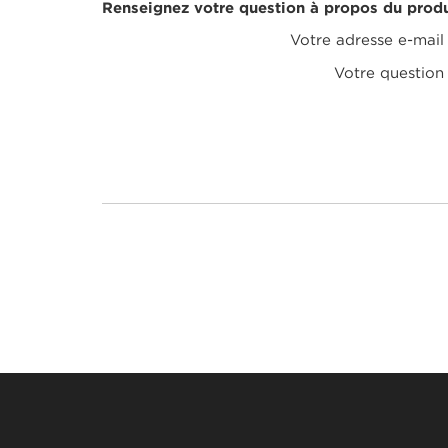
Renseignez votre question à propos du produ
Votre adresse e-mail
Votre question