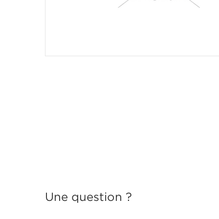
Une question ?