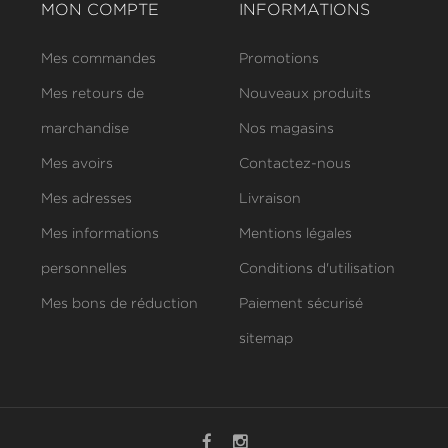
MON COMPTE
INFORMATIONS
Mes commandes
Promotions
Mes retours de
Nouveaux produits
marchandise
Nos magasins
Mes avoirs
Contactez-nous
Mes adresses
Livraison
Mes informations
Mentions légales
personnelles
Conditions d'utilisation
Mes bons de réduction
Paiement sécurisé
sitemap