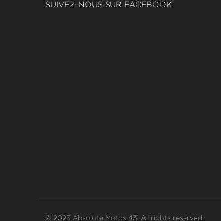
SUIVEZ-NOUS SUR FACEBOOK
© 2023 Absolute Motos 43. All rights reserved.