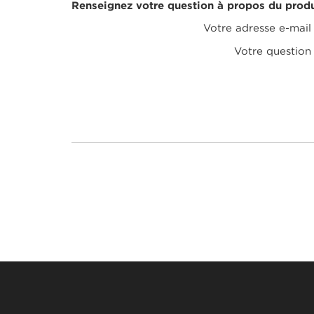
Renseignez votre question à propos du produ
Votre adresse e-mail
Votre question