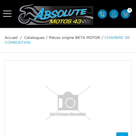
0
Accueil
/
Catalogues
/
Pièces origine BETA MOTOR
/
CHAMBRE DE
COMBUSTION