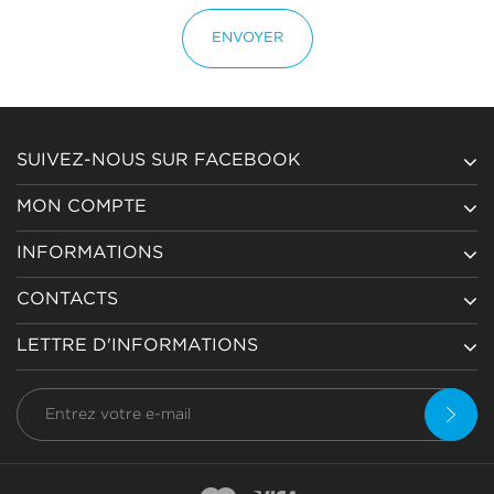
ENVOYER
SUIVEZ-NOUS SUR FACEBOOK
MON COMPTE
INFORMATIONS
CONTACTS
LETTRE D'INFORMATIONS