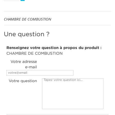
CHAMBRE DE COMBUSTION
Une question ?
Renseignez votre question à propos du produit :
CHAMBRE DE COMBUSTION
Votre adresse
e-mail
Votre question