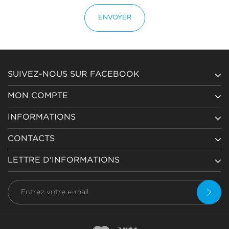
ENVOYER
SUIVEZ-NOUS SUR FACEBOOK
MON COMPTE
INFORMATIONS
CONTACTS
LETTRE D'INFORMATIONS