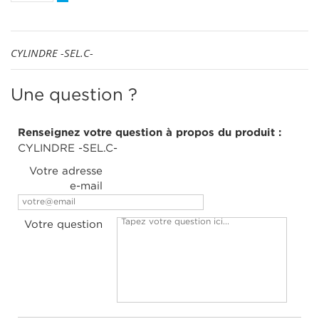
CYLINDRE -SEL.C-
Une question ?
Renseignez votre question à propos du produit :
CYLINDRE -SEL.C-
Votre adresse
e-mail
Votre question