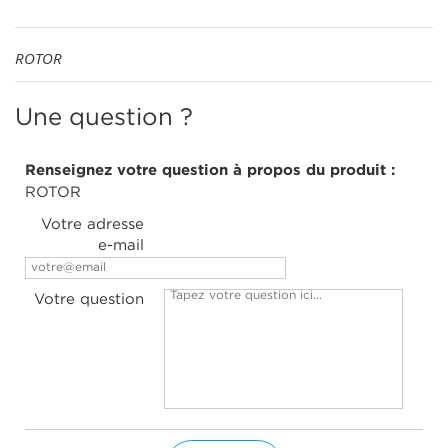
ROTOR
Une question ?
Renseignez votre question à propos du produit :
ROTOR
Votre adresse
e-mail
Votre question