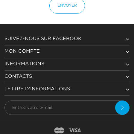
ENVOYER
SUIVEZ-NOUS SUR FACEBOOK
MON COMPTE
INFORMATIONS
CONTACTS
LETTRE D'INFORMATIONS