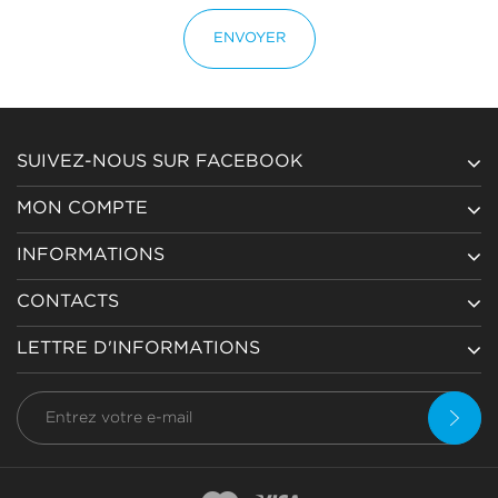
ENVOYER
SUIVEZ-NOUS SUR FACEBOOK
MON COMPTE
INFORMATIONS
CONTACTS
LETTRE D'INFORMATIONS