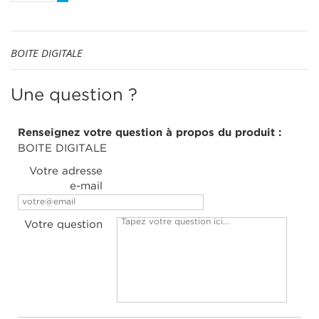
BOITE DIGITALE
Une question ?
Renseignez votre question à propos du produit :
BOITE DIGITALE
Votre adresse
e-mail
Votre question