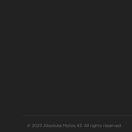
© 2023 Absolute Motos 43. All rights reserved.