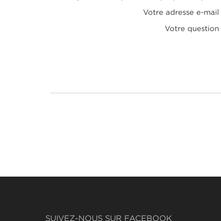
Votre adresse e-mail
Votre question
SUIVEZ-NOUS SUR FACEBOOK