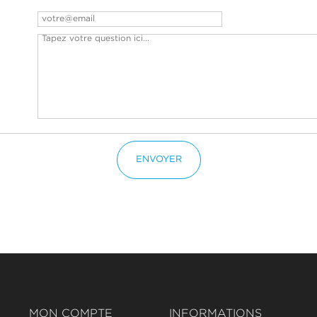
ENVOYER
MON COMPTE
INFORMATIONS