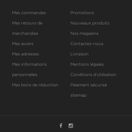
Mes commandes
Promotions
Mes retours de
Nouveaux produits
marchandise
Nos magasins
Mes avoirs
Contactez-nous
Mes adresses
Livraison
Mes informations
Mentions légales
personnelles
Conditions d'utilisation
Mes bons de réduction
Paiement sécurisé
sitemap