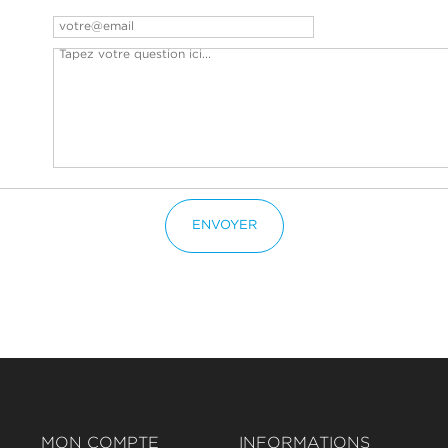
ENVOYER
MON COMPTE
INFORMATIONS