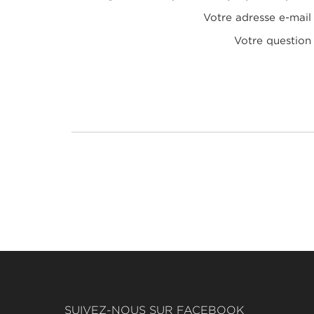
Votre adresse e-mail
Votre question
SUIVEZ-NOUS SUR FACEBOOK