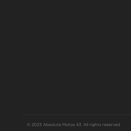
© 2023 Absolute Motos 43. All rights reserved.