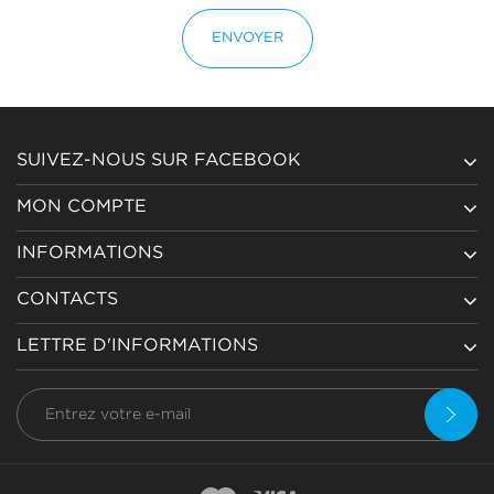
ENVOYER
SUIVEZ-NOUS SUR FACEBOOK
MON COMPTE
INFORMATIONS
CONTACTS
LETTRE D'INFORMATIONS