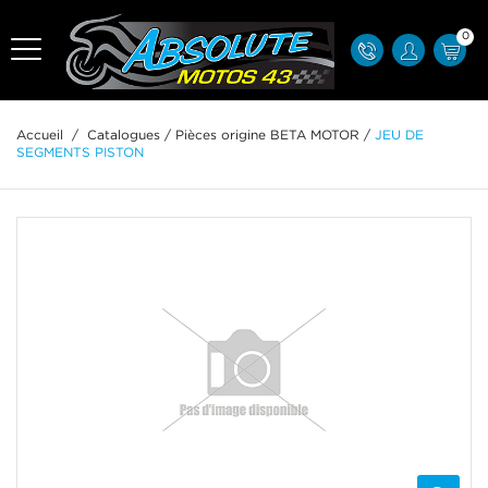
0
Accueil
/
Catalogues
/
Pièces origine BETA MOTOR
/
JEU DE
SEGMENTS PISTON