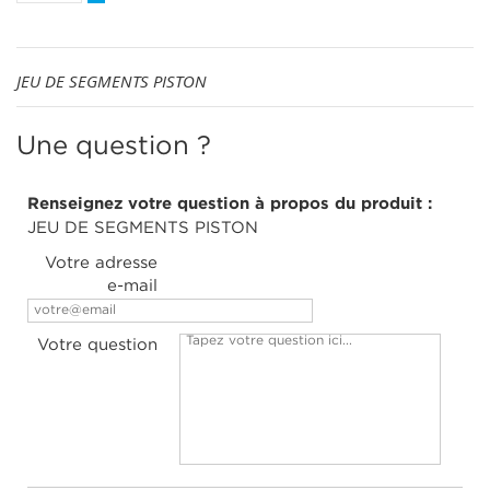
JEU DE SEGMENTS PISTON
Une question ?
Renseignez votre question à propos du produit :
JEU DE SEGMENTS PISTON
Votre adresse
e-mail
Votre question