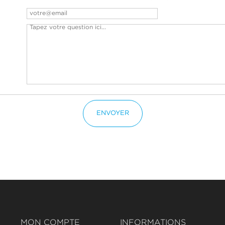
ENVOYER
MON COMPTE
INFORMATIONS