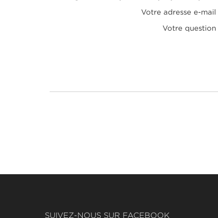
Votre adresse e-mail
Votre question
SUIVEZ-NOUS SUR FACEBOOK