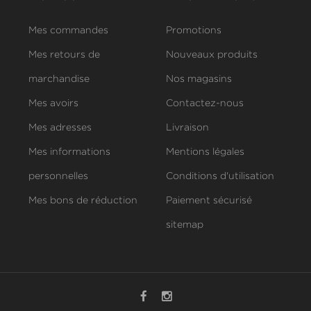
Mes commandes
Promotions
Mes retours de
Nouveaux produits
marchandise
Nos magasins
Mes avoirs
Contactez-nous
Mes adresses
Livraison
Mes informations
Mentions légales
personnelles
Conditions d'utilisation
Mes bons de réduction
Paiement sécurisé
sitemap