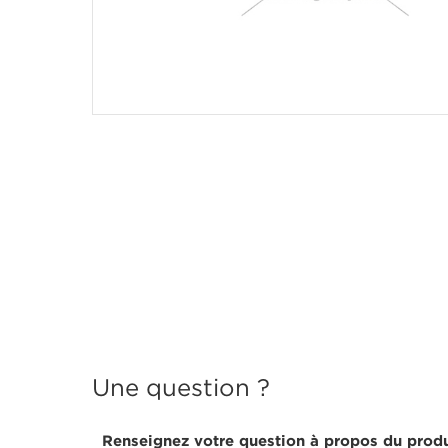
Une question ?
Renseignez votre question à propos du produ