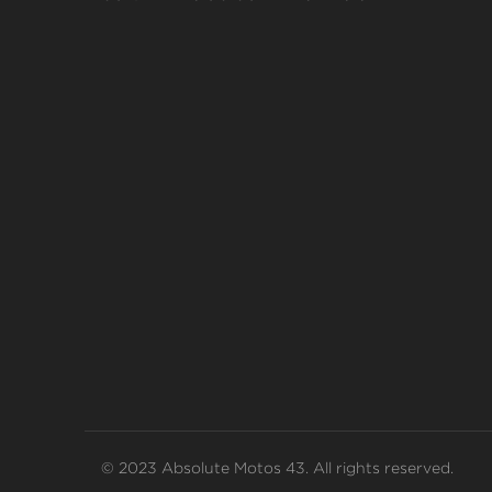
© 2023 Absolute Motos 43. All rights reserved.