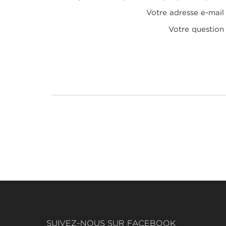
Votre adresse e-mail
Votre question
SUIVEZ-NOUS SUR FACEBOOK