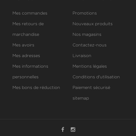
Mes commandes
Promotions
Mes retours de
Nouveaux produits
marchandise
Nos magasins
Mes avoirs
Contactez-nous
Mes adresses
Livraison
Mes informations
Mentions légales
personnelles
Conditions d'utilisation
Mes bons de réduction
Paiement sécurisé
sitemap