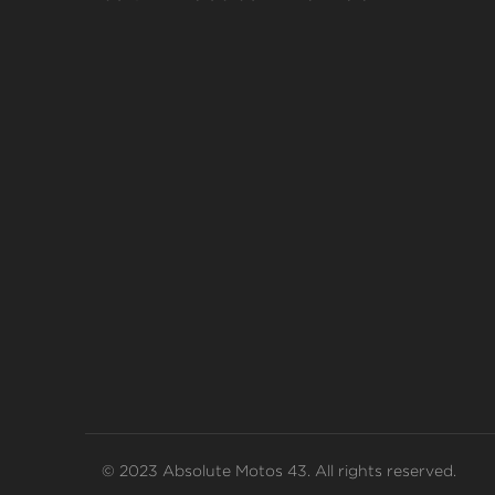
© 2023 Absolute Motos 43. All rights reserved.