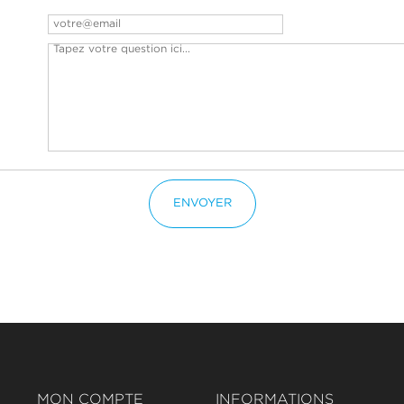
ENVOYER
MON COMPTE
INFORMATIONS