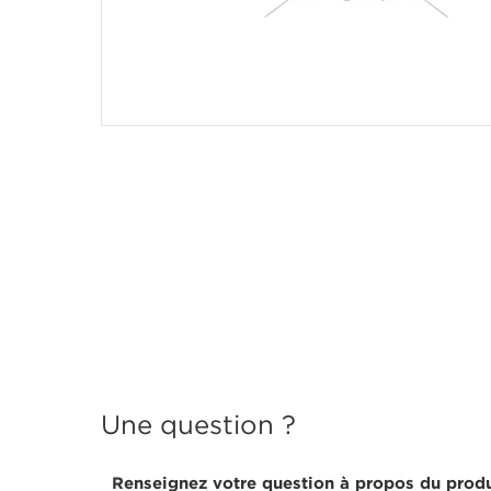
Une question ?
Renseignez votre question à propos du produ