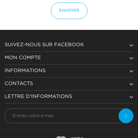
ENVOYER
SUIVEZ-NOUS SUR FACEBOOK
MON COMPTE
INFORMATIONS
CONTACTS
LETTRE D'INFORMATIONS