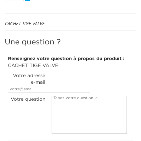
CACHET TIGE VALVE
Une question ?
Renseignez votre question à propos du produit :
CACHET TIGE VALVE
Votre adresse
e-mail
Votre question