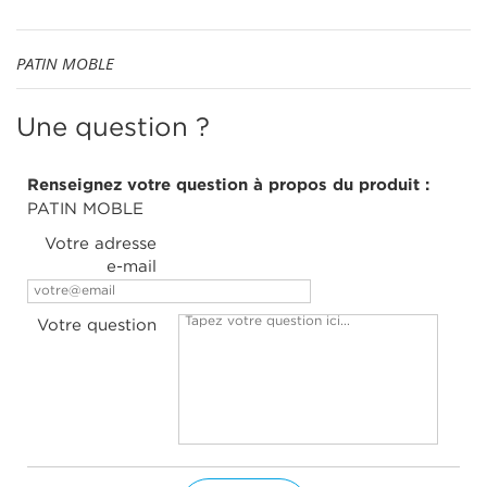
PATIN MOBLE
Une question ?
Renseignez votre question à propos du produit :
PATIN MOBLE
Votre adresse
e-mail
Votre question