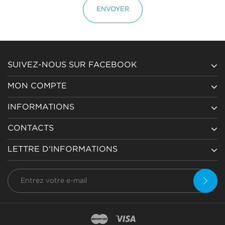
ENVOYER
SUIVEZ-NOUS SUR FACEBOOK
MON COMPTE
INFORMATIONS
CONTACTS
LETTRE D'INFORMATIONS