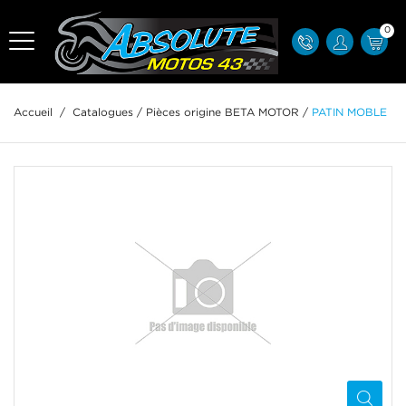
0
Accueil
/
Catalogues
/
Pièces origine BETA MOTOR
/
PATIN MOBLE