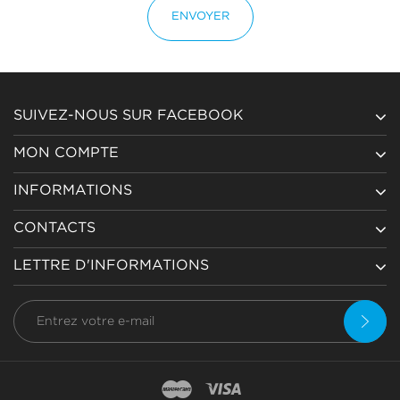
ENVOYER
SUIVEZ-NOUS SUR FACEBOOK
MON COMPTE
INFORMATIONS
CONTACTS
LETTRE D'INFORMATIONS