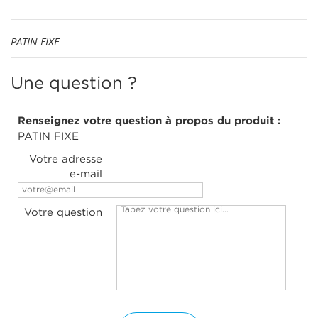
PATIN FIXE
Une question ?
Renseignez votre question à propos du produit :
PATIN FIXE
Votre adresse
e-mail
Votre question