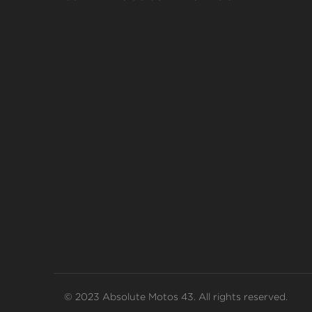
© 2023 Absolute Motos 43. All rights reserved.