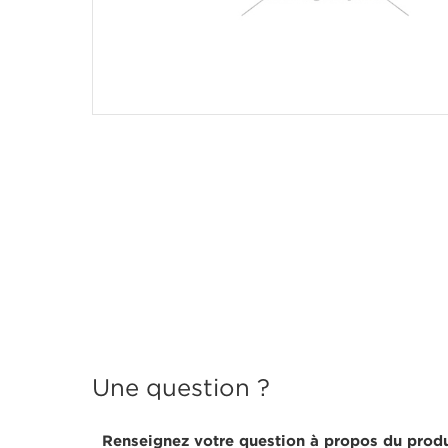
Une question ?
Renseignez votre question à propos du produ