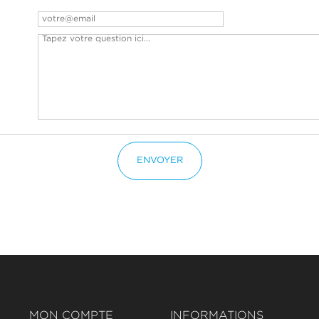
ENVOYER
MON COMPTE
INFORMATIONS