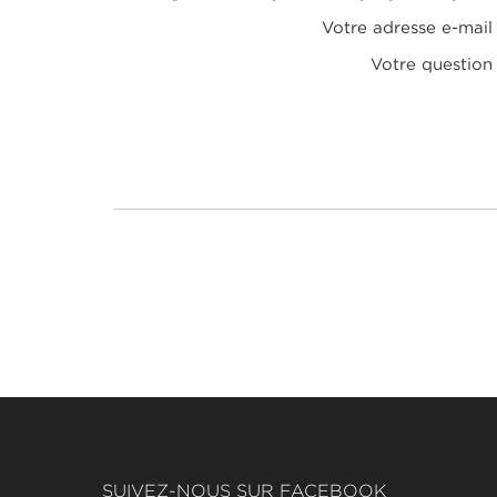
Votre adresse e-mail
Votre question
SUIVEZ-NOUS SUR FACEBOOK