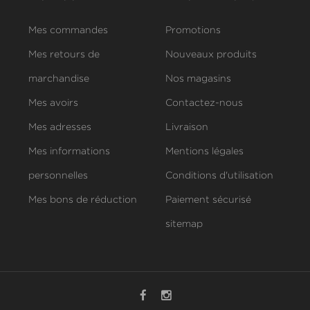
Mes commandes
Promotions
Mes retours de
Nouveaux produits
marchandise
Nos magasins
Mes avoirs
Contactez-nous
Mes adresses
Livraison
Mes informations
Mentions légales
personnelles
Conditions d'utilisation
Mes bons de réduction
Paiement sécurisé
sitemap