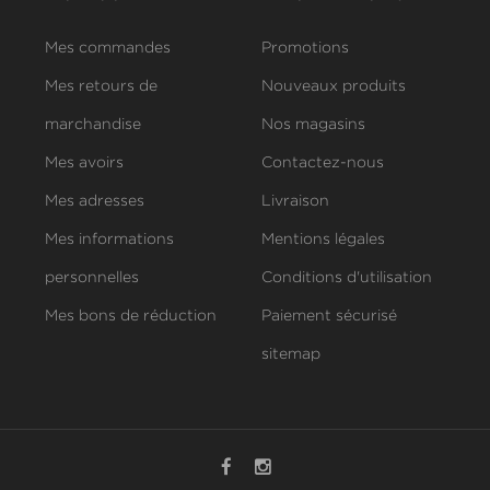
Mes commandes
Promotions
Mes retours de
Nouveaux produits
marchandise
Nos magasins
Mes avoirs
Contactez-nous
Mes adresses
Livraison
Mes informations
Mentions légales
personnelles
Conditions d'utilisation
Mes bons de réduction
Paiement sécurisé
sitemap