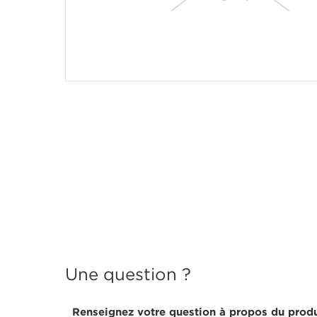
Une question ?
Renseignez votre question à propos du produ