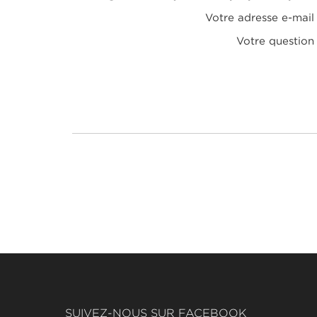
Votre adresse e-mail
Votre question
SUIVEZ-NOUS SUR FACEBOOK