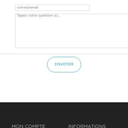
ENVOYER
MON COMPTE
INFORMATIONS