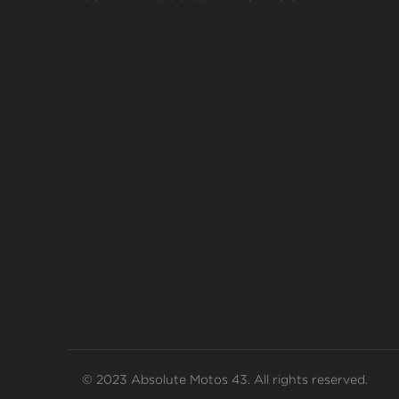
© 2023 Absolute Motos 43. All rights reserved.