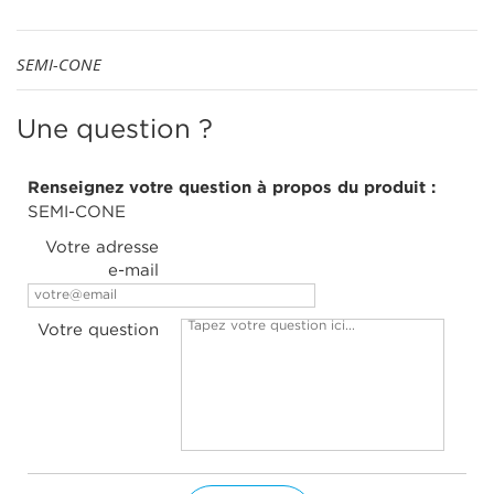
SEMI-CONE
Une question ?
Renseignez votre question à propos du produit :
SEMI-CONE
Votre adresse
e-mail
Votre question