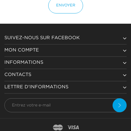
ENVOYER
SUIVEZ-NOUS SUR FACEBOOK
MON COMPTE
INFORMATIONS
CONTACTS
LETTRE D'INFORMATIONS