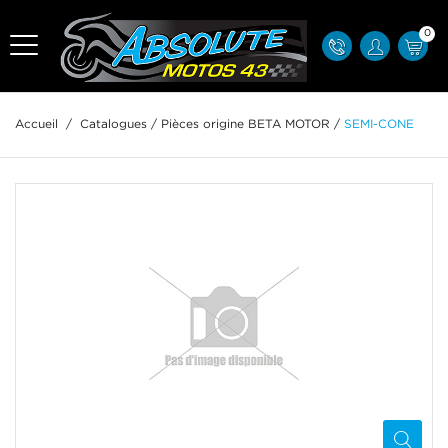
0
Accueil
/
Catalogues
/
Pièces origine BETA MOTOR
/
SEMI-CONE