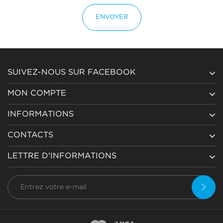
ENVOYER
SUIVEZ-NOUS SUR FACEBOOK
MON COMPTE
INFORMATIONS
CONTACTS
LETTRE D'INFORMATIONS