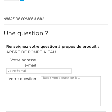
ARBRE DE POMPE A EAU
Une question ?
Renseignez votre question à propos du produit :
ARBRE DE POMPE A EAU
Votre adresse
e-mail
Votre question