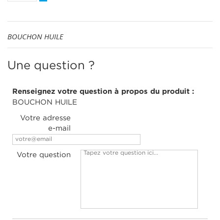
BOUCHON HUILE
Une question ?
Renseignez votre question à propos du produit :
BOUCHON HUILE
Votre adresse
e-mail
Votre question