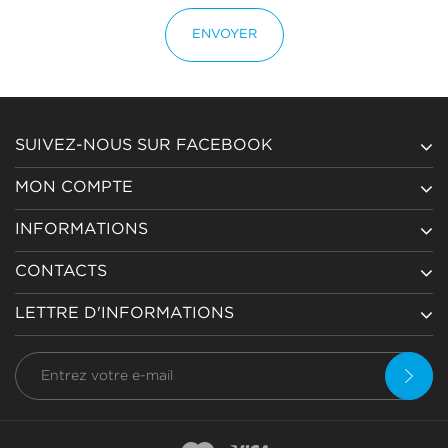
ENVOYER
SUIVEZ-NOUS SUR FACEBOOK
MON COMPTE
INFORMATIONS
CONTACTS
LETTRE D'INFORMATIONS