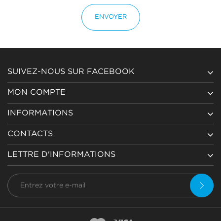
ENVOYER
SUIVEZ-NOUS SUR FACEBOOK
MON COMPTE
INFORMATIONS
CONTACTS
LETTRE D'INFORMATIONS