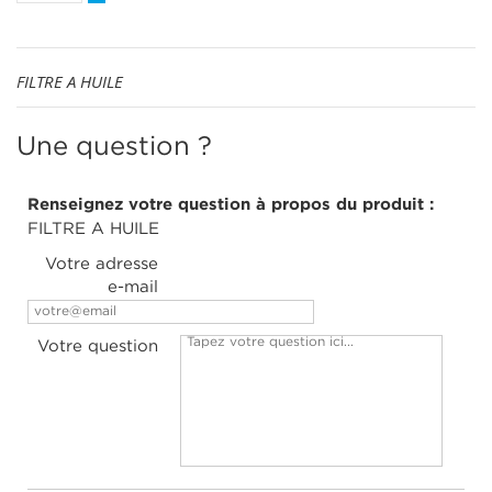
FILTRE A HUILE
Une question ?
Renseignez votre question à propos du produit :
FILTRE A HUILE
Votre adresse
e-mail
Votre question