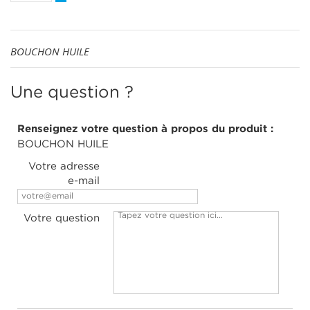
BOUCHON HUILE
Une question ?
Renseignez votre question à propos du produit :
BOUCHON HUILE
Votre adresse
e-mail
Votre question