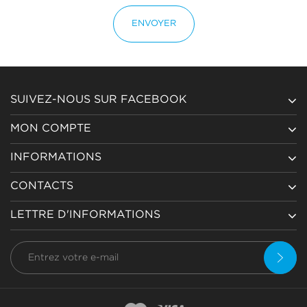
ENVOYER
SUIVEZ-NOUS SUR FACEBOOK
MON COMPTE
INFORMATIONS
CONTACTS
LETTRE D'INFORMATIONS