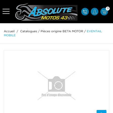
0
Accueil
/
Catalogues
/
Pièces origine BETA MOTOR
/
EVENTAIL
MOBILE