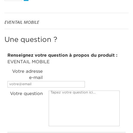
EVENTAIL MOBILE
Une question ?
Renseignez votre question à propos du produit :
EVENTAIL MOBILE
Votre adresse
e-mail
Votre question