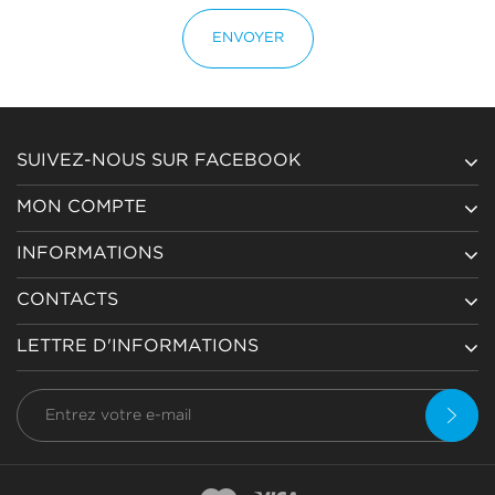
ENVOYER
SUIVEZ-NOUS SUR FACEBOOK
MON COMPTE
INFORMATIONS
CONTACTS
LETTRE D'INFORMATIONS