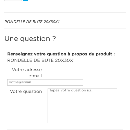
RONDELLE DE BUTE 20X30X1
Une question ?
Renseignez votre question à propos du produit :
RONDELLE DE BUTE 20X30X1
Votre adresse
e-mail
Votre question