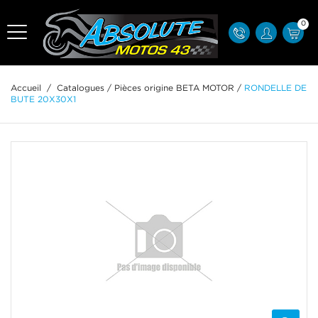
0
Accueil
/
Catalogues
/
Pièces origine BETA MOTOR
/
RONDELLE DE
BUTE 20X30X1