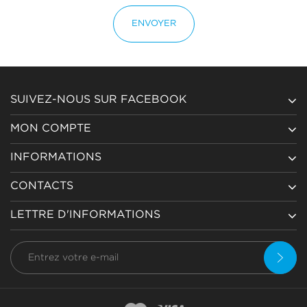
ENVOYER
SUIVEZ-NOUS SUR FACEBOOK
MON COMPTE
INFORMATIONS
CONTACTS
LETTRE D'INFORMATIONS