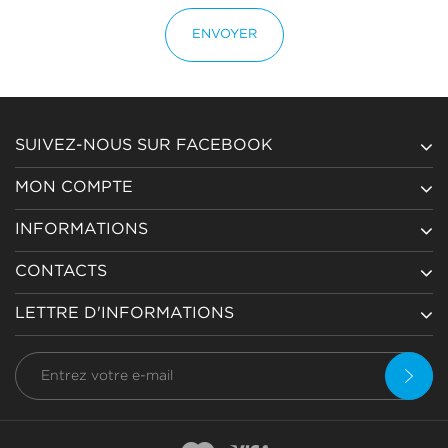
ENVOYER
SUIVEZ-NOUS SUR FACEBOOK
MON COMPTE
INFORMATIONS
CONTACTS
LETTRE D'INFORMATIONS