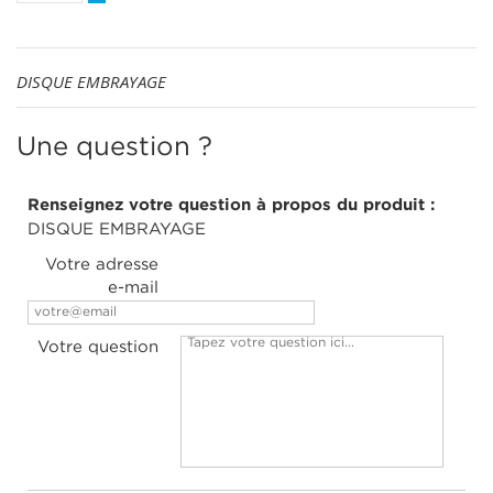
DISQUE EMBRAYAGE
Une question ?
Renseignez votre question à propos du produit :
DISQUE EMBRAYAGE
Votre adresse
e-mail
Votre question