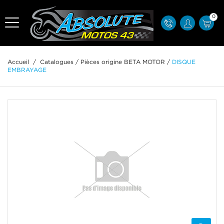
0
Accueil
/
Catalogues
/
Pièces origine BETA MOTOR
/
DISQUE
EMBRAYAGE