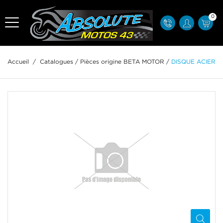
0
Accueil
/
Catalogues
/
Pièces origine BETA MOTOR
/
DISQUE ACIER