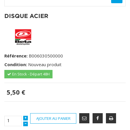
DISQUE ACIER
Référence:
B006030500000
Condition:
Nouveau produit
En Stock - Départ 48H
5,50 €
AJOUTER AU PANIER