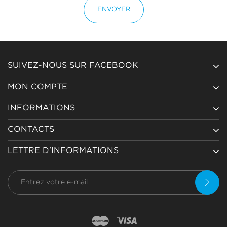
ENVOYER
SUIVEZ-NOUS SUR FACEBOOK
MON COMPTE
INFORMATIONS
CONTACTS
LETTRE D'INFORMATIONS