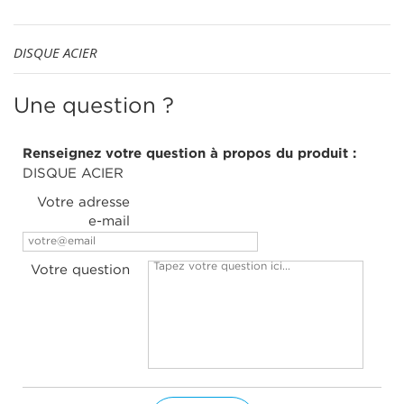
DISQUE ACIER
Une question ?
Renseignez votre question à propos du produit :
DISQUE ACIER
Votre adresse
e-mail
Votre question