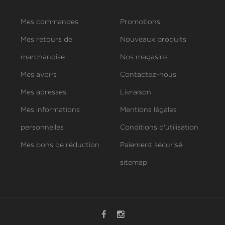
Mes commandes
Promotions
Mes retours de
Nouveaux produits
marchandise
Nos magasins
Mes avoirs
Contactez-nous
Mes adresses
Livraison
Mes informations
Mentions légales
personnelles
Conditions d'utilisation
Mes bons de réduction
Paiement sécurisé
sitemap