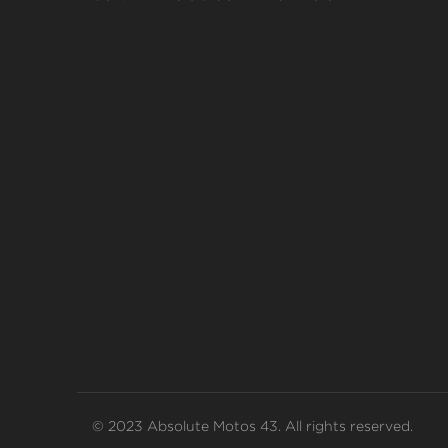
© 2023 Absolute Motos 43. All rights reserved.