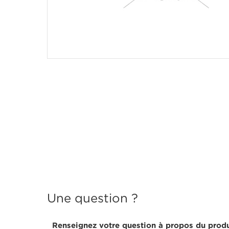
Une question ?
Renseignez votre question à propos du produ