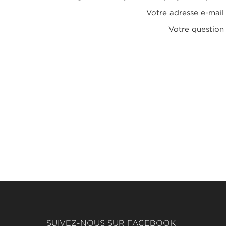
Votre adresse e-mail
Votre question
SUIVEZ-NOUS SUR FACEBOOK