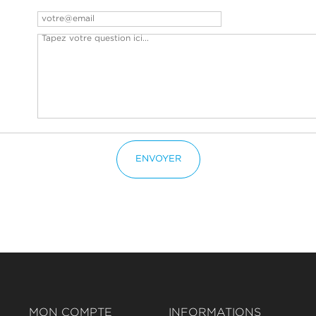
ENVOYER
MON COMPTE
INFORMATIONS