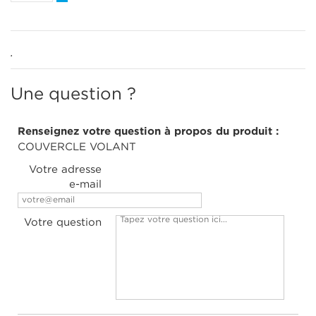
.
Une question ?
Renseignez votre question à propos du produit :
COUVERCLE VOLANT
Votre adresse
e-mail
Votre question