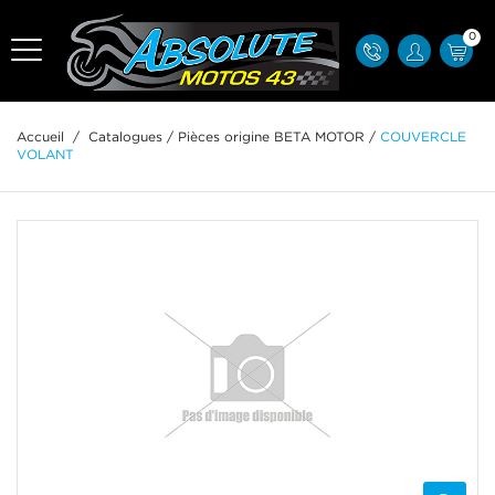
0
Accueil
/
Catalogues
/
Pièces origine BETA MOTOR
/
COUVERCLE
VOLANT