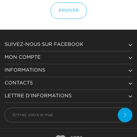
ENVOYER
SUIVEZ-NOUS SUR FACEBOOK
MON COMPTE
INFORMATIONS
CONTACTS
LETTRE D'INFORMATIONS