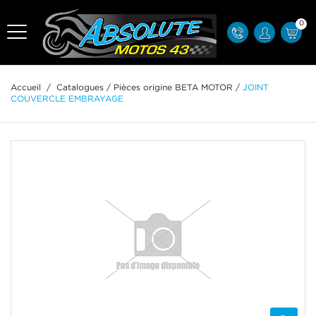
0
Accueil
/
Catalogues
/
Pièces origine BETA MOTOR
/
JOINT
COUVERCLE EMBRAYAGE