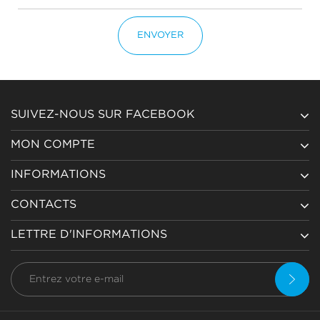
ENVOYER
SUIVEZ-NOUS SUR FACEBOOK
MON COMPTE
INFORMATIONS
CONTACTS
LETTRE D'INFORMATIONS