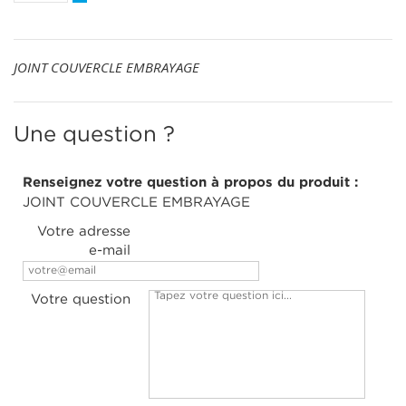
JOINT COUVERCLE EMBRAYAGE
Une question ?
Renseignez votre question à propos du produit :
JOINT COUVERCLE EMBRAYAGE
Votre adresse
e-mail
Votre question