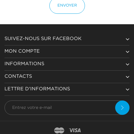
ENVOYER
SUIVEZ-NOUS SUR FACEBOOK
MON COMPTE
INFORMATIONS
CONTACTS
LETTRE D'INFORMATIONS