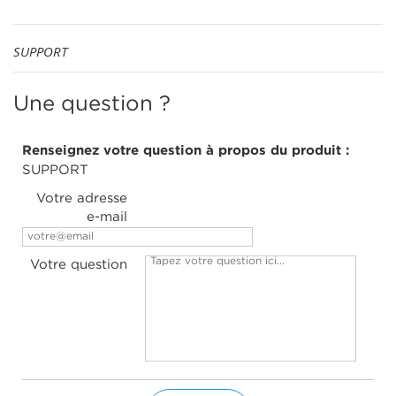
SUPPORT
Une question ?
Renseignez votre question à propos du produit :
SUPPORT
Votre adresse
e-mail
Votre question