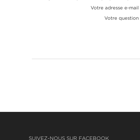
Votre adresse e-mail
Votre question
SUIVEZ-NOUS SUR FACEBOOK