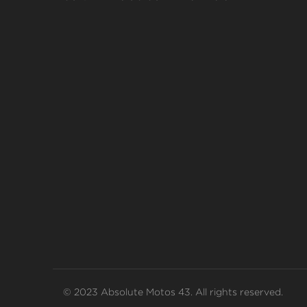
© 2023 Absolute Motos 43. All rights reserved.