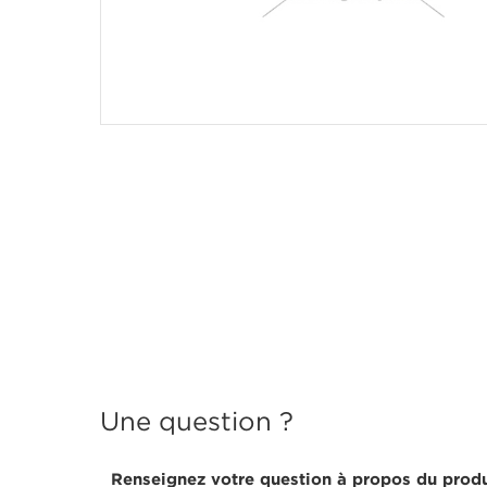
Une question ?
Renseignez votre question à propos du produ