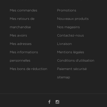
Mes commandes
Promotions
Mes retours de
Nouveaux produits
marchandise
Nos magasins
Mes avoirs
Contactez-nous
Mes adresses
Livraison
Mes informations
Mentions légales
personnelles
Conditions d'utilisation
Mes bons de réduction
Paiement sécurisé
sitemap