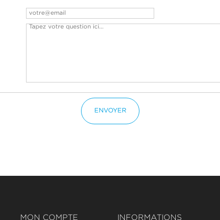
ENVOYER
MON COMPTE
INFORMATIONS