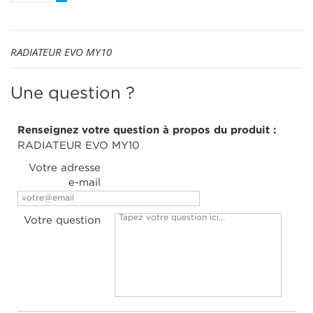
RADIATEUR EVO MY10
Une question ?
Renseignez votre question à propos du produit :
RADIATEUR EVO MY10
Votre adresse
e-mail
Votre question