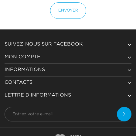
ENVOYER
SUIVEZ-NOUS SUR FACEBOOK
MON COMPTE
INFORMATIONS
CONTACTS
LETTRE D'INFORMATIONS